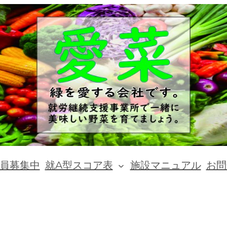
員募集中
就A型スコア表
施設マニュアル
お問