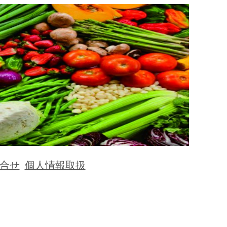
合せ
個人情報取扱