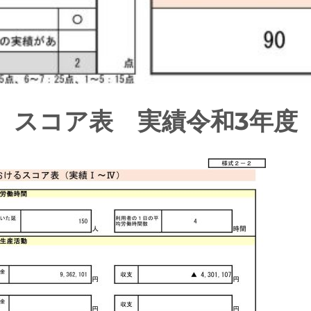
スコア表 実績令和3年度