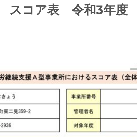
スコア表 令和3年度