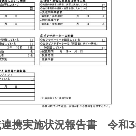
域連携実施状況報告書 令和3