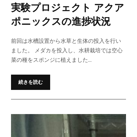
実験プロジェクト アクア
ポニックスの進捗状況
前回は水槽設置から水草と生体の投入を行い
ました。 メダカを投入し、水耕栽培では空心
菜の種をスポンジに植えました…
続きを読む