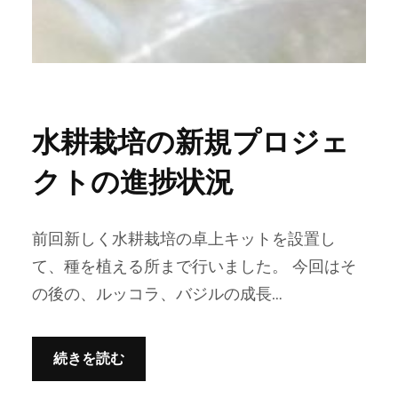
水耕栽培の新規プロジェ
クトの進捗状況
前回新しく水耕栽培の卓上キットを設置し
て、種を植える所まで行いました。 今回はそ
の後の、ルッコラ、バジルの成長…
続きを読む