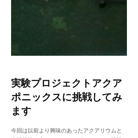
実験プロジェクトアクア
ポニックスに挑戦してみ
ます
今回は以前より興味のあったアクアリウムと