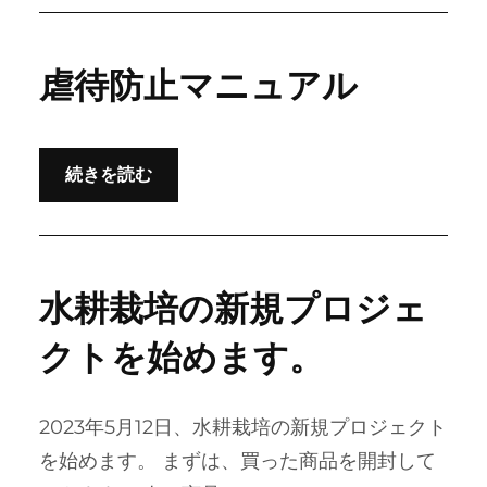
虐待防止マニュアル
続きを読む
水耕栽培の新規プロジェ
クトを始めます。
2023年5月12日、水耕栽培の新規プロジェクト
を始めます。 まずは、買った商品を開封して