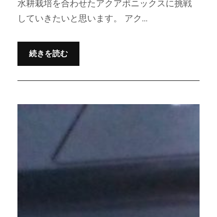
水耕栽培を合わせたアクアポニックスに挑戦
していきたいと思います。 アク…
続きを読む