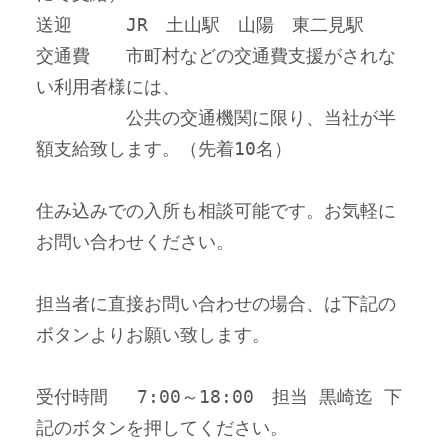
送迎　　　JR　土山駅　山陽　東二見駅
交通費　　市町村などの交通費支援がされな
い利用者様には、
　　　　　公共の交通機関に限り、当社が半
額支給致します。（先着10名）
住み込みでの入所も相談可能です。お気軽に
お問い合わせください。
担当者に直接お問い合わせの場合、は下記の
ボタンよりお願い致します。
受付時間　 7:00～18:00　担当 黒崎迄 下
記のボタンを押してください。