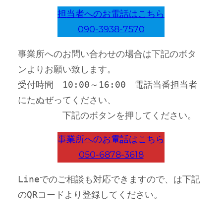
担当者へのお電話はこちら
090-3938-7570
事業所へのお問い合わせの場合は下記のボタ
ンよりお願い致します。
受付時間　10:00～16:00　電話当番担当者
にたぬぜってください、
　　　　　下記のボタンを押してください。
事業所へのお電話はこちら
050-6878-3618
Lineでのご相談も対応できますので、は下記
のQRコードより登録してください。