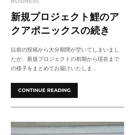
BUSINESS
新規プロジェクト鯉のア
クアポニックスの続き
以前の投稿から大分期間が空いてしまいまし
たが、新規プロジェクトの初期から現在まで
の様子をまとめてお届けいたしま…
CONTINUE READING