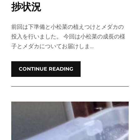
捗状況
前回は下準備と小松菜の植えつけとメダカの
投入を行いました。 今回は小松菜の成長の様
子とメダカについてお届けしま…
CONTINUE READING