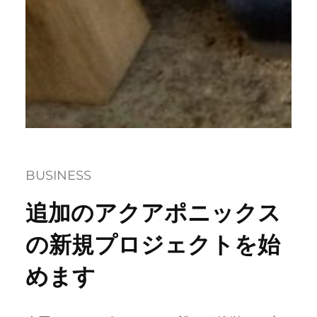
BUSINESS
追加のアクアポニックス
の新規プロジェクトを始
めます