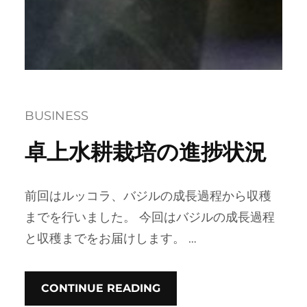
BUSINESS
卓上水耕栽培の進捗状況
前回はルッコラ、バジルの成長過程から収穫
までを行いました。 今回はバジルの成長過程
と収穫までをお届けします。 …
CONTINUE READING