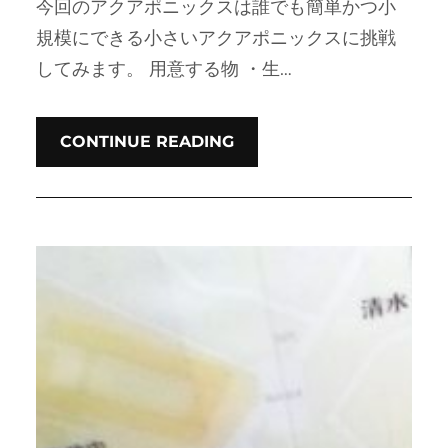
今回のアクアポニックスは誰でも簡単かつ小
規模にできる小さいアクアポニックスに挑戦
してみます。 用意する物 ・生…
CONTINUE READING