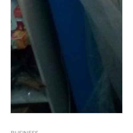
BUSINESS