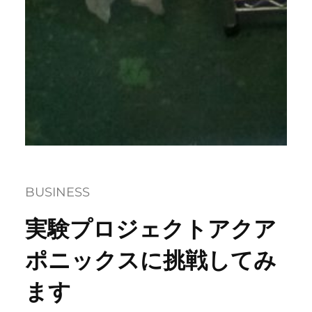
BUSINESS
実験プロジェクトアクア
ポニックスに挑戦してみ
ます