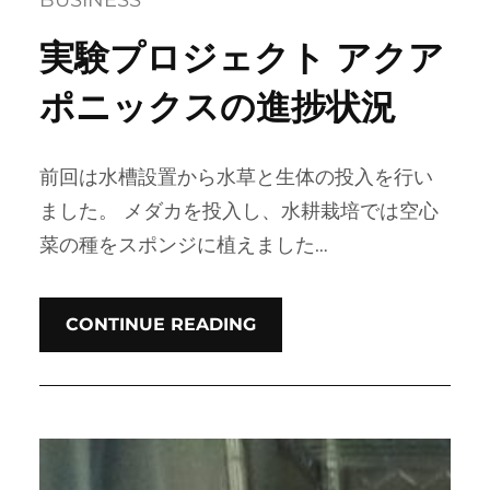
実験プロジェクト アクア
ポニックスの進捗状況
前回は水槽設置から水草と生体の投入を行い
ました。 メダカを投入し、水耕栽培では空心
菜の種をスポンジに植えました…
CONTINUE READING