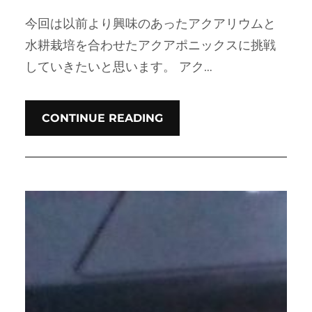
今回は以前より興味のあったアクアリウムと
水耕栽培を合わせたアクアポニックスに挑戦
していきたいと思います。 アク…
CONTINUE READING