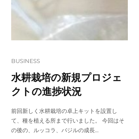
BUSINESS
水耕栽培の新規プロジェ
クトの進捗状況
前回新しく水耕栽培の卓上キットを設置し
て、種を植える所まで行いました。 今回はそ
の後の、ルッコラ、バジルの成長…