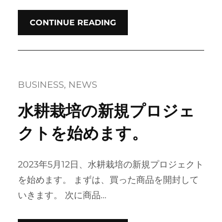
CONTINUE READING
BUSINESS
, 
NEWS
水耕栽培の新規プロジェ
クトを始めます。
2023年5月12日、水耕栽培の新規プロジェクト
を始めます。 まずは、買った商品を開封して
いきます。 次に商品…