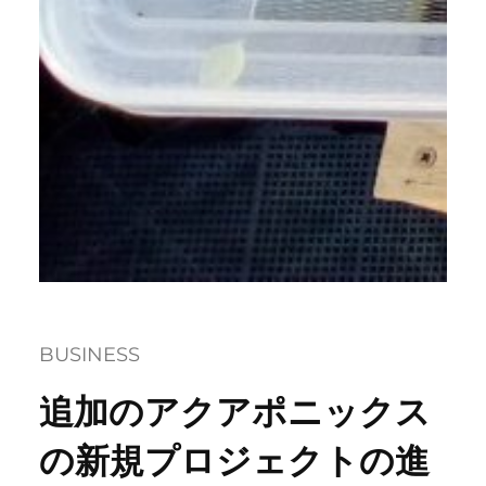
BUSINESS
追加のアクアポニックス
の新規プロジェクトの進